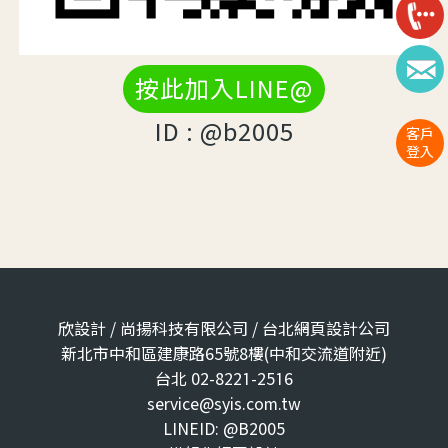
按此加入LINE@
ID : @b2005
客戶
登入
欣設計 / 尚揚科技有限公司 / 台北網頁設計公司
新北市中和區建康路65號8樓(中和交流道附近)
台北 02-8221-2516
service@syis.com.tw
LINEID: @B2005