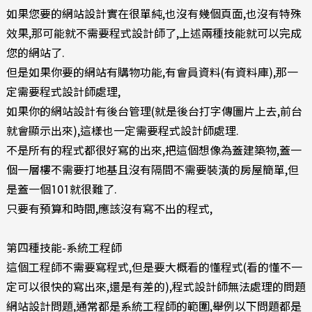
如果您要的網站設計實在很單純,也沒有幾個頁面,也沒有特殊
效果,那可能就不需要程式設計師了,上述兩種技能就可以完成
您的網站了.
但是如果你要的網站有購物功能,有會員資料(有資料庫),那一
定需要程式設計師處理,
如果你的網站設計有後台管理(就是後台打字傳圖片上去,前台
就會顯示出來),這樣也一定需要程式設計師處理.
不是所有的程式都很好寫的出來,把這個想像為蓋建築物,蓋一
個一層樓不需要打地基且沒有隔間不需要裝潢的房屋簡單,但
是蓋一個101就很難了.
只要有預算和時間,應該沒有寫不出的程式,
第四種技能-系統工程師
這個工程師不需要寫程式,但是要大概看的懂程式(看的懂不一
定可以很快的寫出來,還是有差的),程式設計師無法處理的問題
網站設計問題,通常都是系統工程師的範圍,舉例以下問題都是