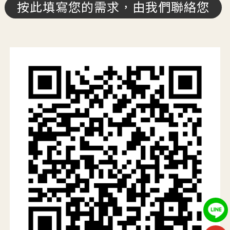
按此填寫您的需求，由我們聯絡您