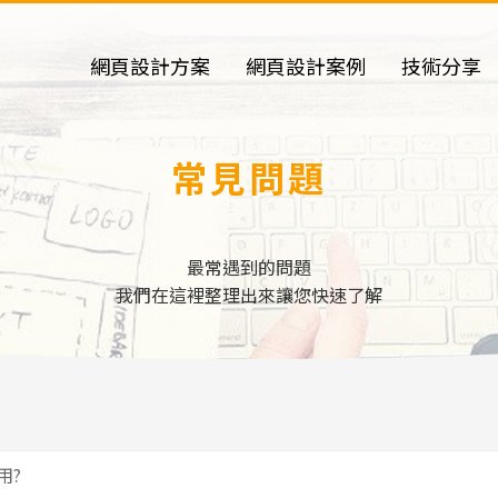
網頁設計方案
網頁設計案例
技術分享
常見問題
最常遇到的問題
我們在這裡整理出來讓您快速了解
用?