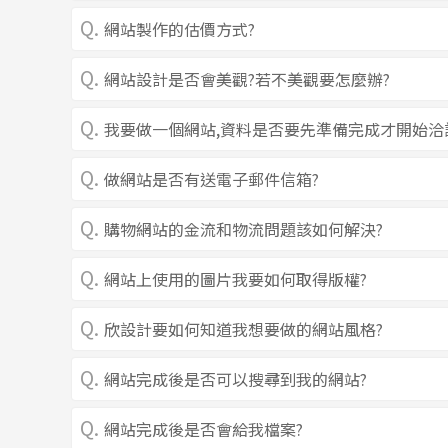
網站製作的估價方式?
網站設計是否會美觀?若不美觀要怎麼辦?
我要做一個網站,資料是否要先準備完成才開始洽
做網站是否有送電子郵件信箱?
購物網站的金流和物流問題該如何解決?
網站上使用的圖片我要如何取得版權?
欣設計要如何知道我想要做的網站風格?
網站完成後是否可以搜尋到我的網站?
網站完成後是否會給我檔案?