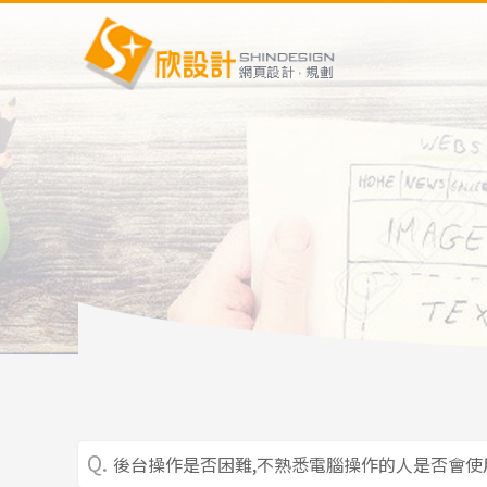
後台操作是否困難,不熟悉電腦操作的人是否會使