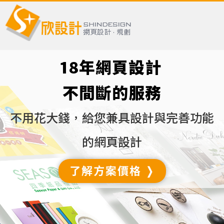
18年網頁設計
不間斷的服務
不用花大錢，給您兼具設計與完善功能
的網頁設計
了解方案價格 ❭