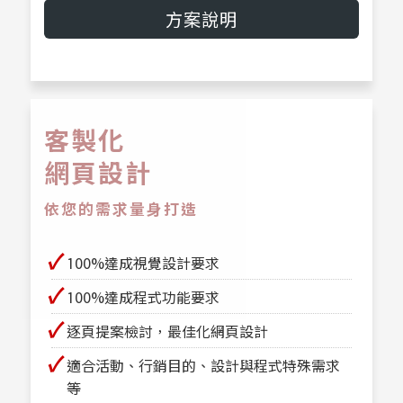
方案說明
客製化
網頁設計
依您的需求量身打造
✔
100%達成視覺設計要求
✔
100%達成程式功能要求
✔
逐頁提案檢討，最佳化網頁設計
✔
適合活動、行銷目的、設計與程式特殊需求
等