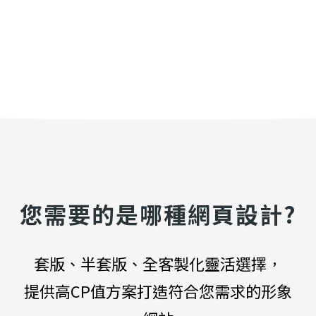
您需要的是哪種網頁設計?
套版、半套版、全客製化靈活選擇，
提供高CP值方案打造符合您需求的形象