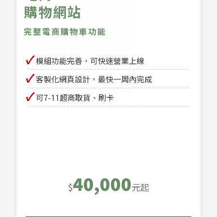
購物網站
完整電商購物車功能
✔
模組功能完善，可快速營業上線
✔
客製化網頁設計，最快一周內完成
✔
可7-11超商取貨、刷卡
40,000
$
元起