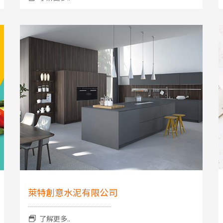
萊特創意水泥有限公司
了解更多..