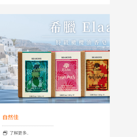
自然佳
了解更多..