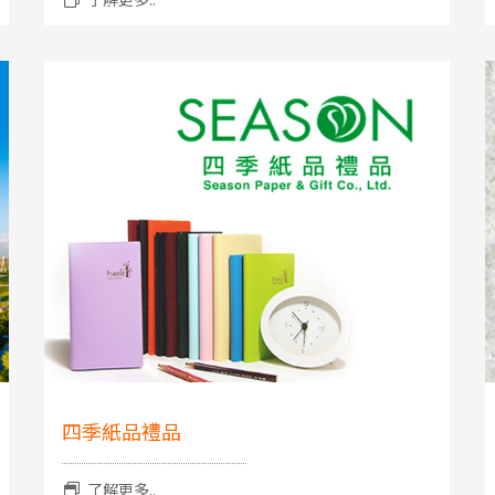
四季紙品禮品
了解更多..