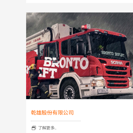
乾雄股份有限公司
了解更多..