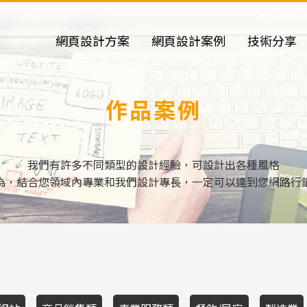
網頁設計方案
網頁設計案例
技術分享
作品案例
我們有許多不同類型的設計經驗，可設計出各種風格
為，結合您領域內專業和我們設計專長，一定可以達到您網路行