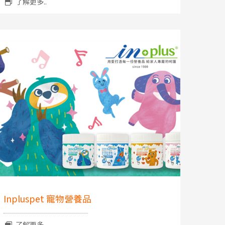
了解更多..
Inpluspet 寵物營養品
了解更多..