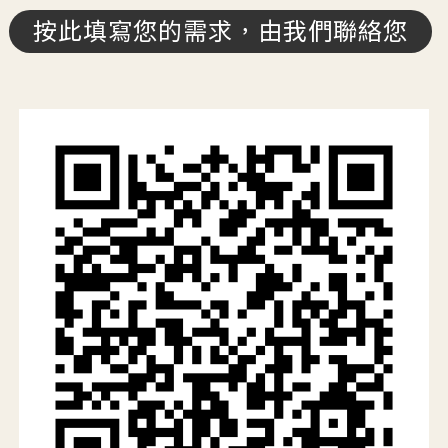
按此填寫您的需求，由我們聯絡您