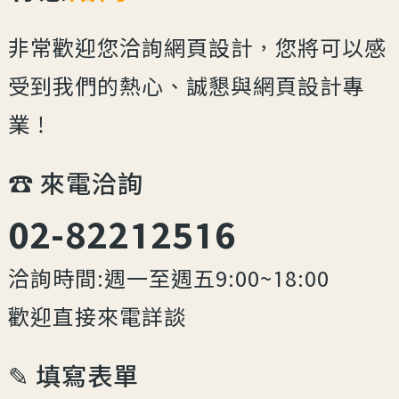
非常歡迎您洽詢網頁設計，您將可以感
受到我們的熱心、誠懇與網頁設計專
業！
☎︎ 來電洽詢
02-82212516
洽詢時間:週一至週五9:00~18:00
歡迎直接來電詳談
✎ 填寫表單