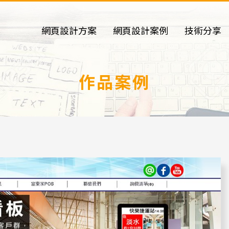
網頁設計方案
網頁設計案例
技術分享
作品案例