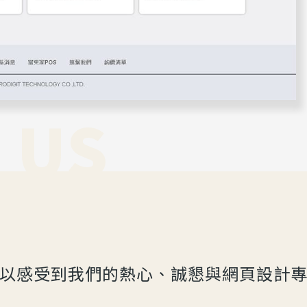
 US
以感受到我們的熱心、誠懇與網頁設計