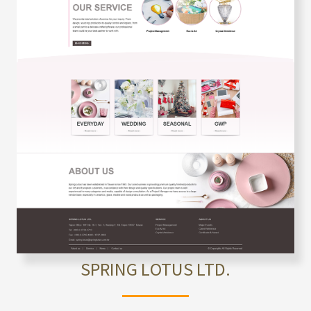
SPRING LOTUS LTD.