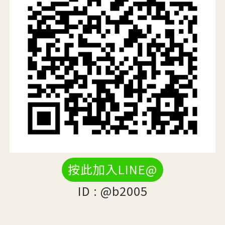
按此加入LINE@
ID : @b2005