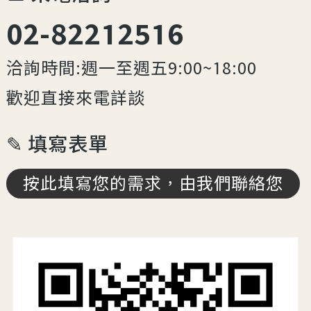
02-82212516
洽詢時間:週一至週五9:00~18:00
歡迎直接來電詳談
✎ 填寫表單
按此填寫您的需求，由我們聯絡您