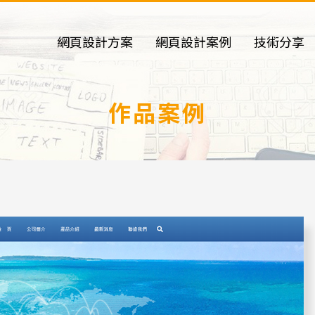
網頁設計方案
網頁設計案例
技術分享
作品案例