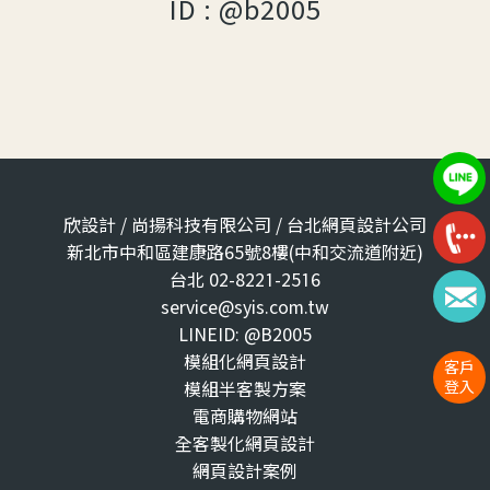
ID : @b2005
欣設計 / 尚揚科技有限公司 / 台北網頁設計公司
新北市中和區建康路65號8樓(中和交流道附近)
台北 02-8221-2516
service@syis.com.tw
LINEID: @B2005
模組化網頁設計
客戶
登入
模組半客製方案
電商購物網站
全客製化網頁設計
網頁設計案例