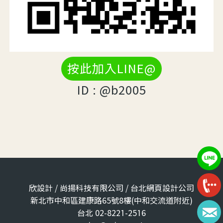
按此加入LINE@
ID : @b2005
欣設計 / 尚揚科技有限公司 / 台北網頁設計公司
新北市中和區建康路65號8樓(中和交流道附近)
台北 02-8221-2516