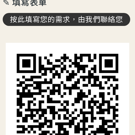
✎ 填寫表單
按此填寫您的需求，由我們聯絡您