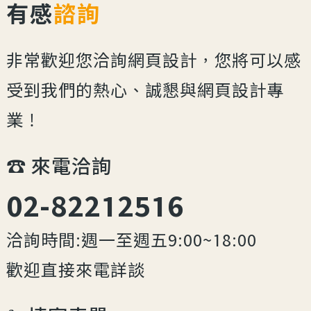
有感
諮詢
非常歡迎您洽詢網頁設計，您將可以感
受到我們的熱心、誠懇與網頁設計專
業！
☎︎ 來電洽詢
02-82212516
洽詢時間:週一至週五9:00~18:00
歡迎直接來電詳談