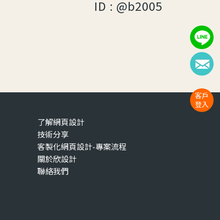
ID : @b2005
客戶
登入
了解網頁設計
技術分享
客製化網頁設計-專案流程
關於欣設計
聯絡我們