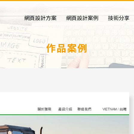
網頁設計方案
網頁設計案例
技術分享
作品案例