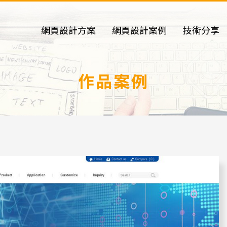
網頁設計方案
網頁設計案例
技術分享
作品案例