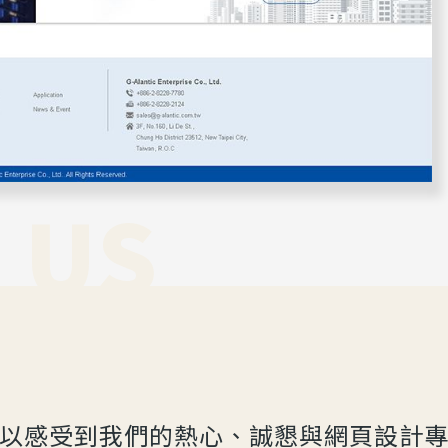
 US
以感受到我們的熱心、誠懇與網頁設計