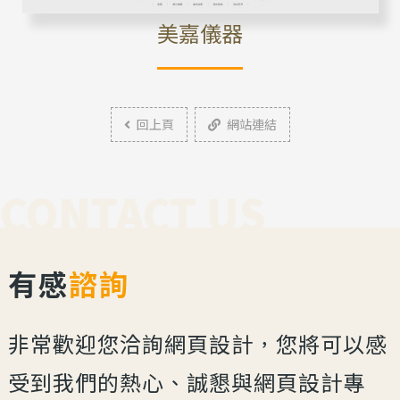
美嘉儀器
回上頁
網站連結
CONTACT US
有感
諮詢
非常歡迎您洽詢網頁設計，您將可以感
受到我們的熱心、誠懇與網頁設計專