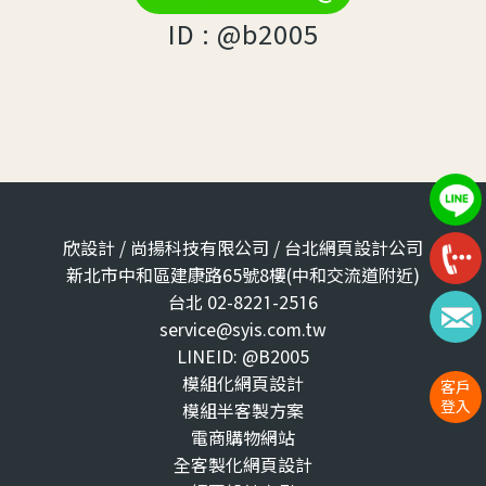
ID : @b2005
欣設計 / 尚揚科技有限公司 / 台北網頁設計公司
新北市中和區建康路65號8樓(中和交流道附近)
台北 02-8221-2516
service@syis.com.tw
LINEID: @B2005
模組化網頁設計
客戶
登入
模組半客製方案
電商購物網站
全客製化網頁設計