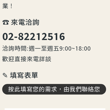
業！
☎︎ 來電洽詢
02-82212516
洽詢時間:週一至週五9:00~18:00
歡迎直接來電詳談
✎ 填寫表單
按此填寫您的需求，由我們聯絡您