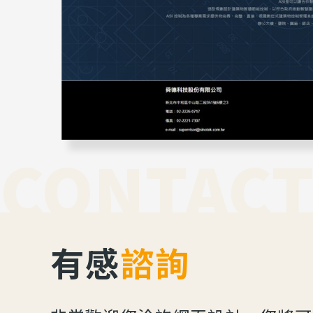
CONTACT
有感
諮詢