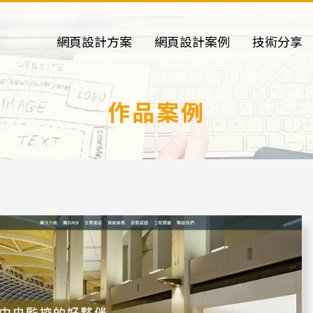
網頁設計方案
網頁設計案例
技術分享
作品案例