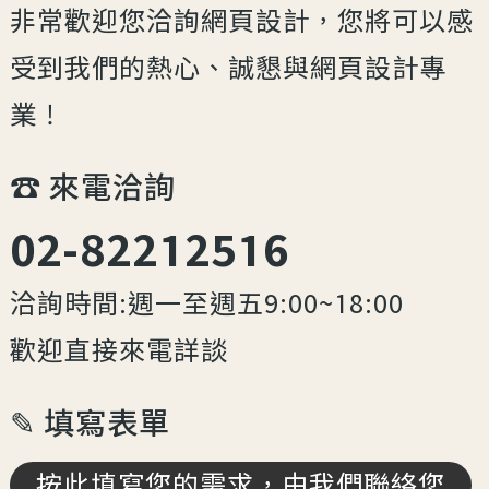
非常歡迎您洽詢網頁設計，您將可以感
受到我們的熱心、誠懇與網頁設計專
業！
☎︎ 來電洽詢
02-82212516
洽詢時間:週一至週五9:00~18:00
歡迎直接來電詳談
✎ 填寫表單
按此填寫您的需求，由我們聯絡您