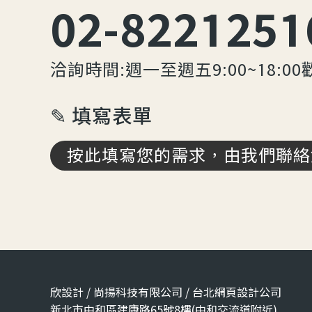
02-8221251
洽詢時間:週一至週五9:00~18:00
✎ 填寫表單
按此填寫您的需求，由我們聯絡
欣設計 / 尚揚科技有限公司 / 台北網頁設計公司
新北市中和區建康路65號8樓(中和交流道附近)