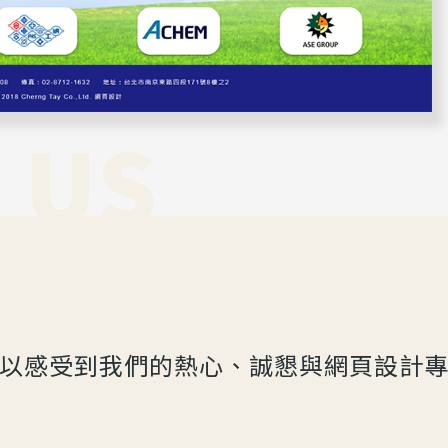
 US
以感受到我們的熱心、誠懇與網頁設計