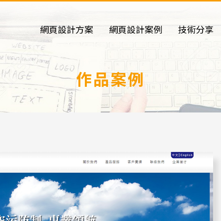
網頁設計方案
網頁設計案例
技術分享
作品案例