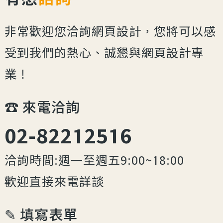
非常歡迎您洽詢網頁設計，您將可以感
受到我們的熱心、誠懇與網頁設計專
業！
☎︎ 來電洽詢
02-82212516
洽詢時間:週一至週五9:00~18:00
歡迎直接來電詳談
✎ 填寫表單