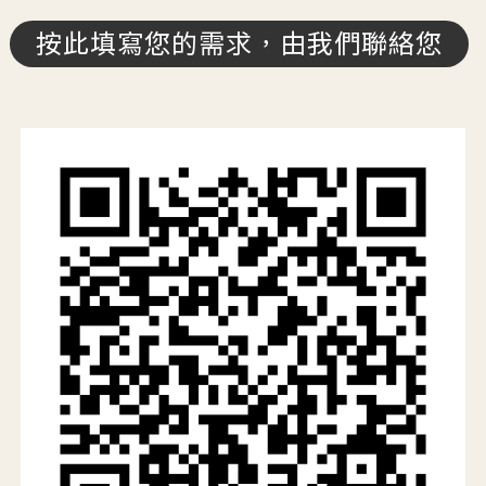
按此填寫您的需求，由我們聯絡您