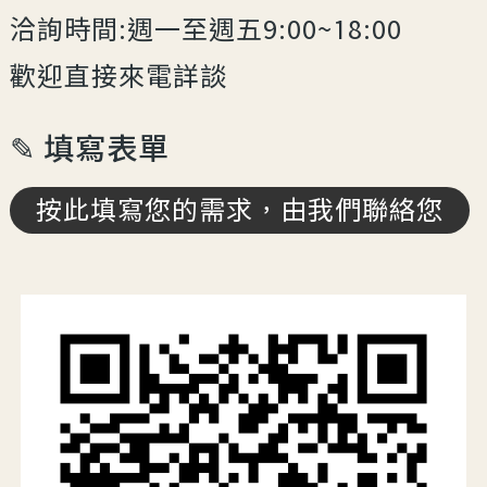
洽詢時間:週一至週五9:00~18:00
歡迎直接來電詳談
✎ 填寫表單
按此填寫您的需求，由我們聯絡您