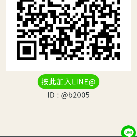
按此加入LINE@
ID : @b2005