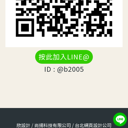
按此加入LINE@
ID : @b2005
欣設計 / 尚揚科技有限公司 / 台北網頁設計公司