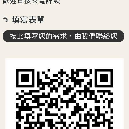
歡迎直接來電詳談
✎ 填寫表單
按此填寫您的需求，由我們聯絡您