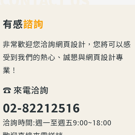
CONTACT US
有感
諮詢
非常歡迎您洽詢網頁設計，您將可以感
受到我們的熱心、誠懇與網頁設計專
業！
☎︎ 來電洽詢
02-82212516
洽詢時間:週一至週五9:00~18:00