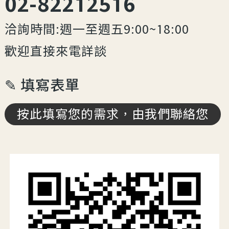
02-82212516
洽詢時間:週一至週五9:00~18:00
歡迎直接來電詳談
✎ 填寫表單
按此填寫您的需求，由我們聯絡您