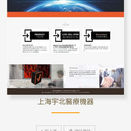
上海宇北醫療機器