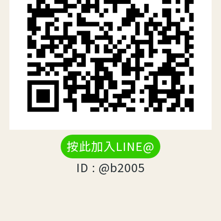
按此加入LINE@
ID : @b2005