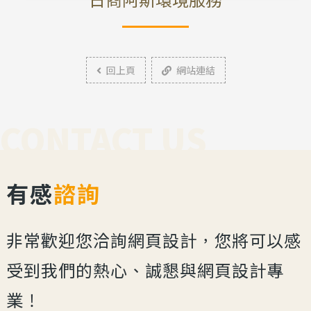
回上頁
網站連結
CONTACT US
有感
諮詢
非常歡迎您洽詢網頁設計，您將可以感
受到我們的熱心、誠懇與網頁設計專
業！