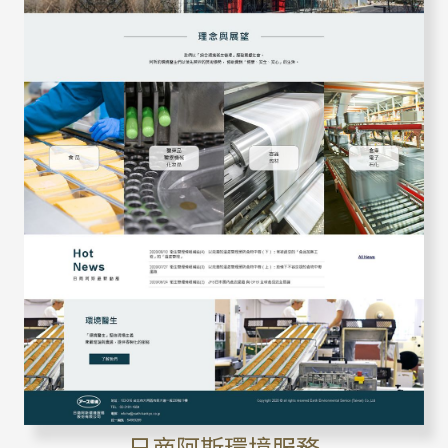
日商阿斯環境服務