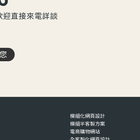
歡迎直接來電詳談
您
模組化網頁設計
模組半客製方案
電商購物網站
全客製化網頁設計