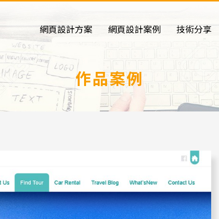
網頁設計方案
網頁設計案例
技術分享
作品案例