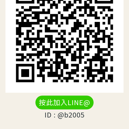
按此加入LINE@
ID : @b2005