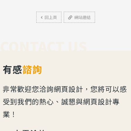
回上頁
網站連結
CONTACT US
有感
諮詢
非常歡迎您洽詢網頁設計，您將可以感
受到我們的熱心、誠懇與網頁設計專
業！