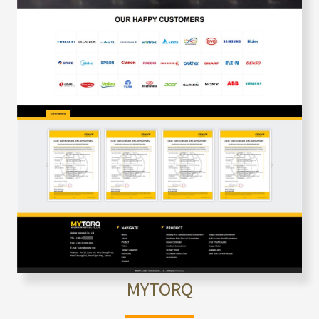
MYTORQ