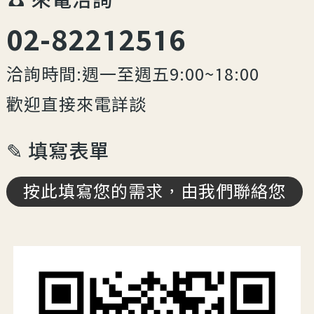
02-82212516
洽詢時間:週一至週五9:00~18:00
歡迎直接來電詳談
✎ 填寫表單
按此填寫您的需求，由我們聯絡您