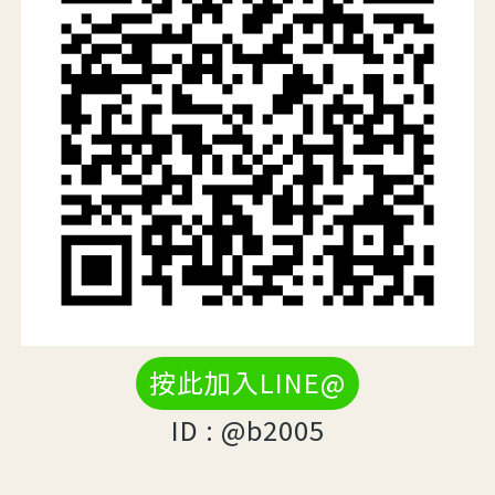
按此加入LINE@
ID : @b2005