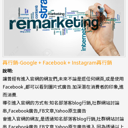
再行銷-Google + Facebook + Instagram再行銷
說明:
讓曾經有進入官網的網友們,未來不論是逛任何網頁,或是使用
Facebook ,都可以看到圖片式廣告.加深潛在消費者的印象,進
而消費.
導引進入官網的方式有:知名部落客blog行銷,社群網站討論
串,Facebook廣告,FB文章,Yahoo原生廣告
會進入官網的網友,是透過知名部落客blog行銷,社群網站討論
串,Facebook廣告,FB文章,Yahoo原生廣告進入,因為透過以上