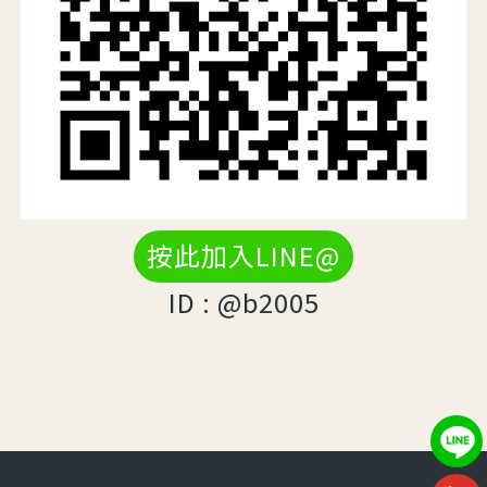
按此加入LINE@
ID : @b2005