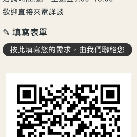
歡迎直接來電詳談
✎ 填寫表單
按此填寫您的需求，由我們聯絡您