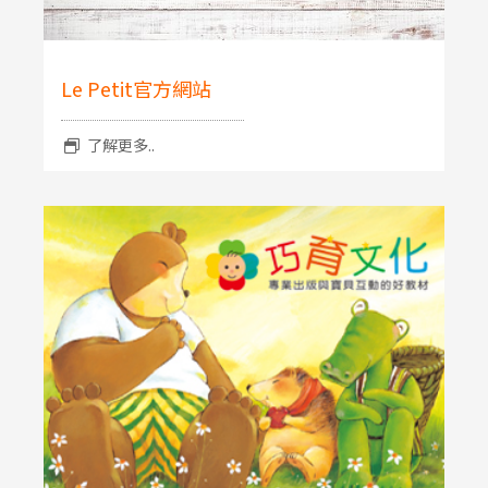
Le Petit官方網站
了解更多..