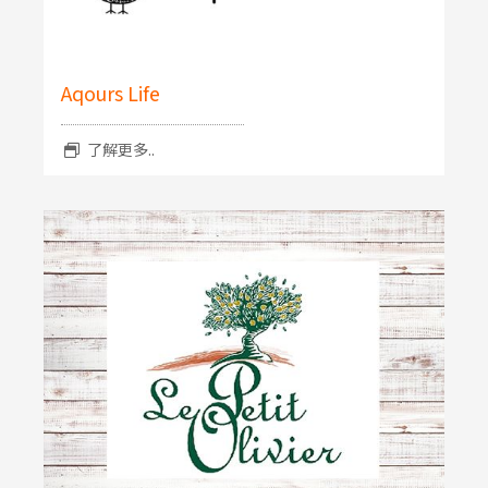
Aqours Life
了解更多..