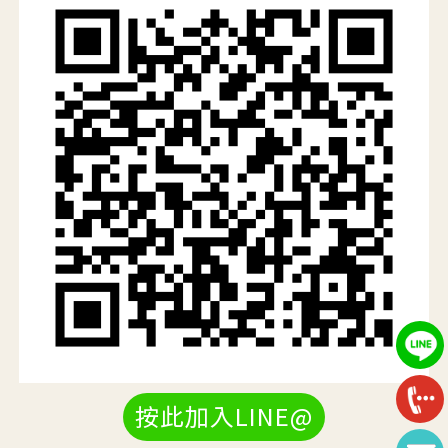
按此加入LINE@