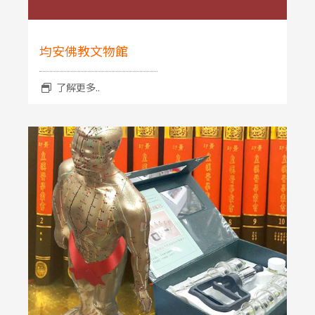
均安佛教文物館
了解更多..