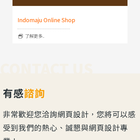
Indomaju Online Shop
了解更多..
CONTACT US
有感
諮詢
非常歡迎您洽詢網頁設計，您將可以感
受到我們的熱心、誠懇與網頁設計專