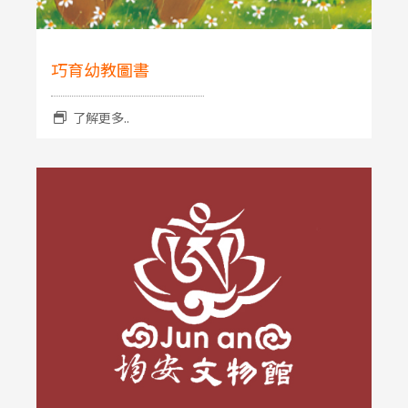
巧育幼教圖書
了解更多..