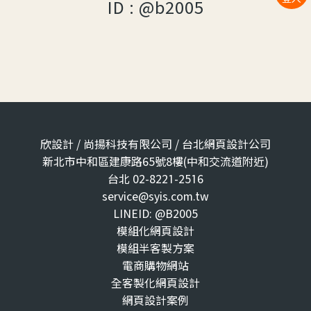
ID : @b2005
欣設計 / 尚揚科技有限公司 / 台北網頁設計公司
新北市中和區建康路65號8樓(中和交流道附近)
台北 02-8221-2516
service@syis.com.tw
LINEID: @B2005
模組化網頁設計
模組半客製方案
電商購物網站
全客製化網頁設計
網頁設計案例