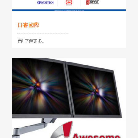
日睿國際
了解更多..