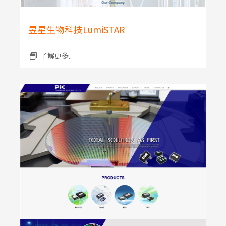
昱星生物科技LumiSTAR
了解更多..