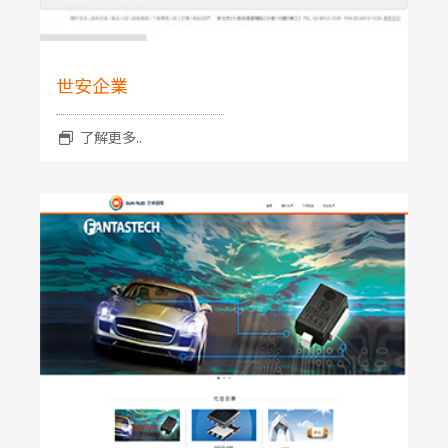
世安企業
了解更多..