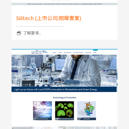
Silitech (上市公司:閎暉實業)
了解更多..