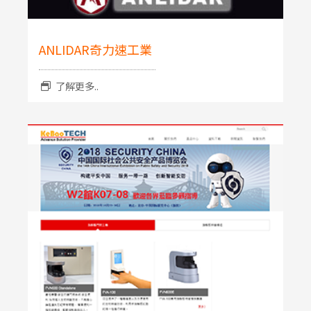
ANLIDAR奇力速工業
了解更多..