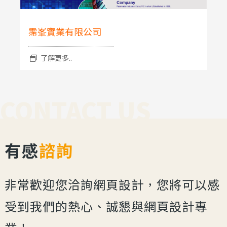
霈峯實業有限公司
了解更多..
CONTACT US
有感
諮詢
非常歡迎您洽詢網頁設計，您將可以感
受到我們的熱心、誠懇與網頁設計專