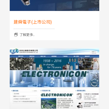
建舜電子(上市公司)
了解更多..