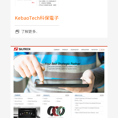
KebaoTech科保電子
了解更多..