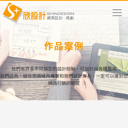
作品案例
我們有許多不同類型的設計經驗，可設計出各種風格
我們認為，結合您領域內專業和我們設計專長，一定可以達到您
網路行銷的期望