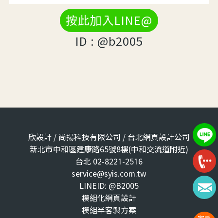
按此加入LINE@
ID : @b2005
欣設計 / 尚揚科技有限公司 / 台北網頁設計公司
新北市中和區建康路65號8樓(中和交流道附近)
台北 02-8221-2516
service@syis.com.tw
LINEID: @B2005
模組化網頁設計
模組半客製方案