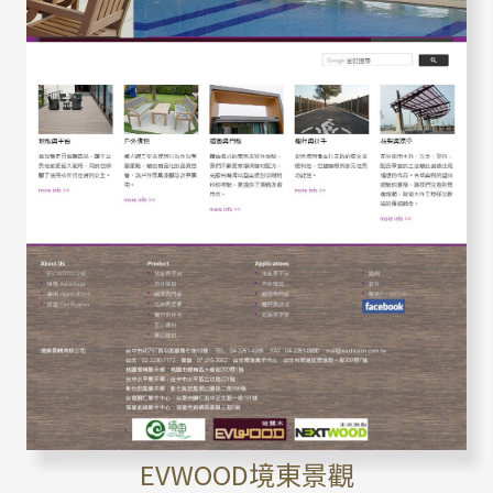
EVWOOD境東景觀