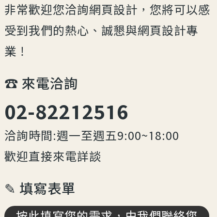
非常歡迎您洽詢網頁設計，您將可以感
受到我們的熱心、誠懇與網頁設計專
業！
☎︎ 來電洽詢
02-82212516
洽詢時間:週一至週五9:00~18:00
歡迎直接來電詳談
✎ 填寫表單
按此填寫您的需求，由我們聯絡您