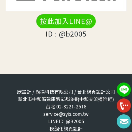
按此加入LINE@
ID : @b2005
欣設計 / 尚揚科技有限公司 / 台北網頁設計公司
新北市中和區建康路65號8樓(中和交流道附近)
台北 02-8221-2516
service@syis.com.tw
LINEID: @B2005
模組化網頁設計