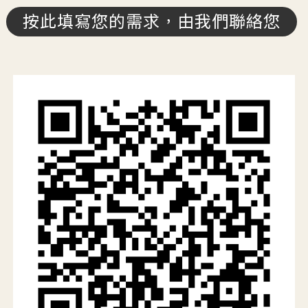
按此填寫您的需求，由我們聯絡您