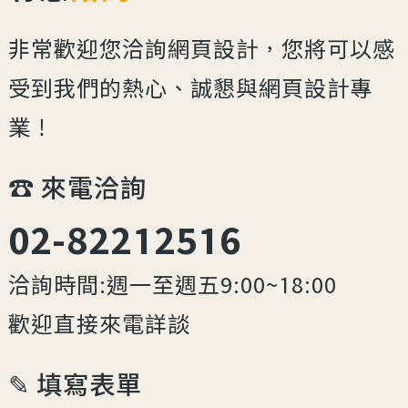
非常歡迎您洽詢網頁設計，您將可以感
受到我們的熱心、誠懇與網頁設計專
業！
☎︎ 來電洽詢
02-82212516
洽詢時間:週一至週五9:00~18:00
歡迎直接來電詳談
✎ 填寫表單