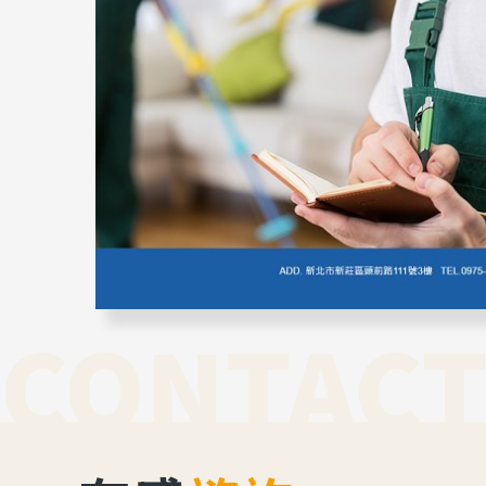
CONTACT