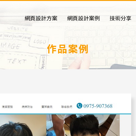
網頁設計方案
網頁設計案例
技術分享
作品案例