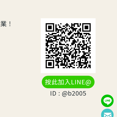
專業！
按此加入LINE@
ID : @b2005