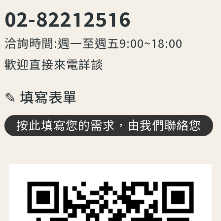
02-82212516
洽詢時間:週一至週五9:00~18:00
歡迎直接來電詳談
✎ 填寫表單
按此填寫您的需求，由我們聯絡您