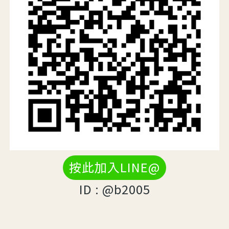
按此加入LINE@
ID : @b2005