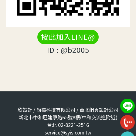
按此加入LINE@
ID : @b2005
欣設計 / 尚揚科技有限公司 / 台北網頁設計公司
新北市中和區建康路65號8樓(中和交流道附近)
台北 02-8221-2516
service@syis.com.tw