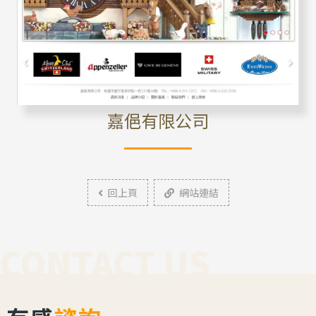
嘉俋有限公司
回上頁
網站連結
CONTACT US