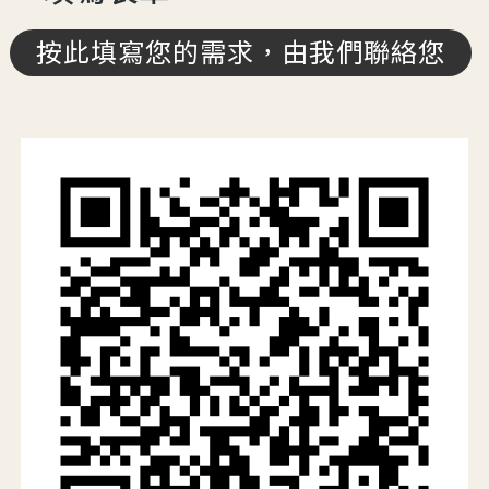
按此填寫您的需求，由我們聯絡您