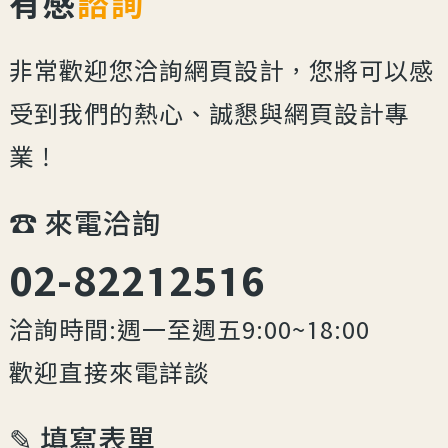
有感
諮詢
非常歡迎您洽詢網頁設計，您將可以感
受到我們的熱心、誠懇與網頁設計專
業！
☎︎ 來電洽詢
02-82212516
洽詢時間:週一至週五9:00~18:00
歡迎直接來電詳談
✎ 填寫表單