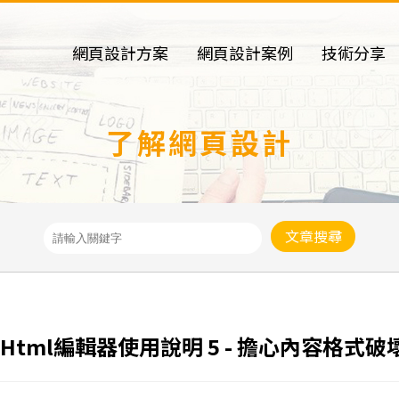
網頁設計方案
網頁設計案例
技術分享
了解網頁設計
文章搜尋
Html編輯器使用說明 5 - 擔心內容格式