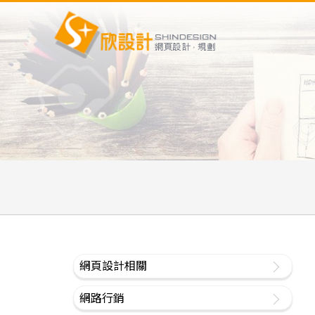
網頁設計相關
網路行銷