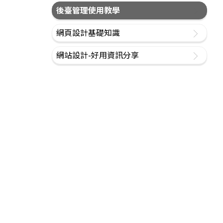
後臺管理使用教學
網頁設計基礎知識
網站設計-好用資訊分享