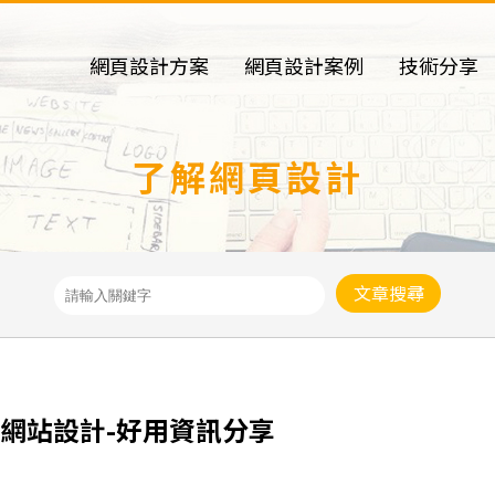
網頁設計方案
網頁設計案例
技術分享
了解網頁設計
文章搜尋
網站設計-好用資訊分享