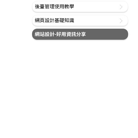
後臺管理使用教學
網頁設計基礎知識
網站設計-好用資訊分享