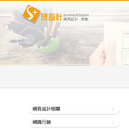
網頁設計相關
網路行銷