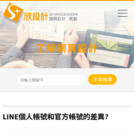
了解網頁設計
文章搜尋
LINE個人帳號和官方帳號的差異?