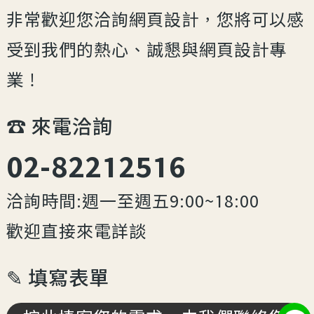
非常歡迎您洽詢網頁設計，您將可以感
受到我們的熱心、誠懇與網頁設計專
業！
☎︎ 來電洽詢
02-82212516
洽詢時間:週一至週五9:00~18:00
歡迎直接來電詳談
✎ 填寫表單