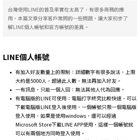
台灣使用LINE的普及率實在太高了，有很多商務的應
用，本篇文章分享客戶常問的一些問題，讓大家初步了
解LINE個人帳號和官方帳號的差異。
LINE個人帳號
有加入好友數量上的限制：詳細數字有很多說法，上限
大約是5000人，超過此人數，無法再加入好友。
一有訊息，只能一個人回：無法其他人代為回應。
有電腦版的LINE可使用：電腦打字終究比較快速，可以
下載電腦版LINE登入後使用，一個帳號只限一個電腦版
登入使用，如果是使用windows，還可以經過
Microsoft Store下載LINE APP使用，這樣一個帳號就
可以有兩個地方同時登入使用。