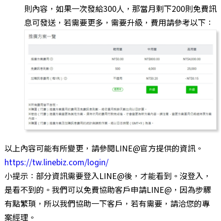
則內容，如果一次發給300人，那當月剩下200則免費訊
息可發送，若需要更多，需要升級，費用請參考以下：
以上內容可能有所變更，請參閱LINE@官方提供的資訊。
https://tw.linebiz.com/login/
小提示：部分資訊需要登入LINE@後，才能看到。沒登入，
是看不到的。我們可以免費協助客戶申請LINE@，因為步驟
有點繁瑣，所以我們協助一下客戶，若有需要，請洽您的專
案經理。