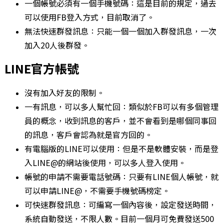
一個帳號必須有一個手機號碼：這是目前的規定，過去
可以使用FB登入方式，目前取消了。
無法快速群發訊息：只能一個一個加入群發訊息，一次
加入20人後群發。
LINE官方帳號
沒有加入好友的限制。
一有訊息，可以多人幫忙回：類似於FB可以有多個管理
員的概念，收到訊息的客戶，並不會看到是哪個同事回
的訊息，客戶會認為就是官方回的。
有電腦版的LINE可以使用：但是不是軟體安裝，而是登
入LINE@的網站後使用，可以多人登入使用。
帳號的申請不需要電話號碼：只要有LINE個人帳號，就
可以申請LINE@，不需要手機號碼榜定。
可快速群發訊息：可編寫一個內容後，設定發送時間，
系統自動發送，不限人數。目前一個月可免費發送500