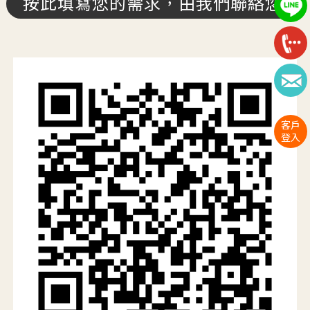
按此填寫您的需求，由我們聯絡您
客戶
登入